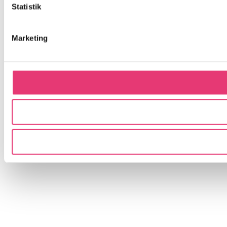
Statistik
Marketing