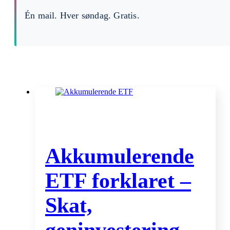
Én mail. Hver søndag. Gratis.
Akkumulerende
ETF forklaret –
Skat,