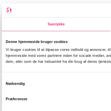
Samtykke
Denne hjemmeside bruger cookies
Vi bruger cookies til at tilpasse vores indhold og annoncer, til
hjemmeside med vores partnere inden for sociale medier, an
dem, eller som de har indsamlet fra din brug af deres tjeneste
Samtykkevalg
Nødvendig
Præferencer