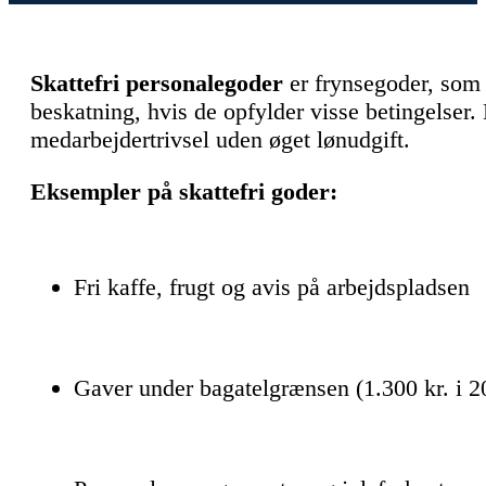
Skattefri personalegoder
er frynsegoder, som 
beskatning, hvis de opfylder visse betingelser.
medarbejdertrivsel uden øget lønudgift.
Eksempler på skattefri goder:
Fri kaffe, frugt og avis på arbejdspladsen
Gaver under bagatelgrænsen (1.300 kr. i 2