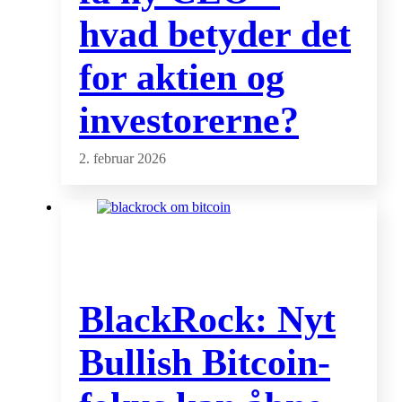
hvad betyder det
for aktien og
investorerne?
2. februar 2026
BlackRock: Nyt
Bullish Bitcoin-