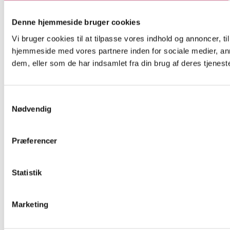
Denne hjemmeside bruger cookies
Vi bruger cookies til at tilpasse vores indhold og annoncer, til
hjemmeside med vores partnere inden for sociale medier, an
dem, eller som de har indsamlet fra din brug af deres tjeneste
Samtykkevalg
Nødvendig
Præferencer
Statistik
Marketing