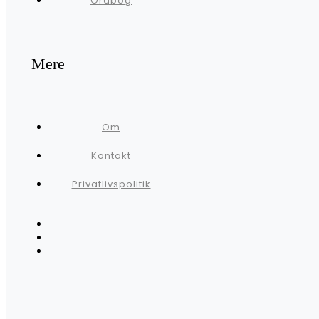
Ordbog
Mere
Om
Kontakt
Privatlivspolitik