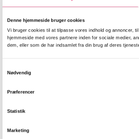
Denne hjemmeside bruger cookies
Vi bruger cookies til at tilpasse vores indhold og annoncer, til
hjemmeside med vores partnere inden for sociale medier, an
dem, eller som de har indsamlet fra din brug af deres tjeneste
Samtykkevalg
Nødvendig
Præferencer
Statistik
Marketing