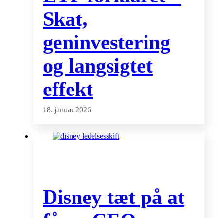
Skat,
geninvestering
og langsigtet
effekt
18. januar 2026
Disney tæt på at