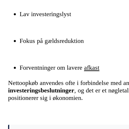
Lav investeringslyst
Fokus på gældsreduktion
Forventninger om lavere
afkast
Nettoopkøb anvendes ofte i forbindelse med an
investeringsbeslutninger
, og det er et nøgleta
positionerer sig i økonomien.