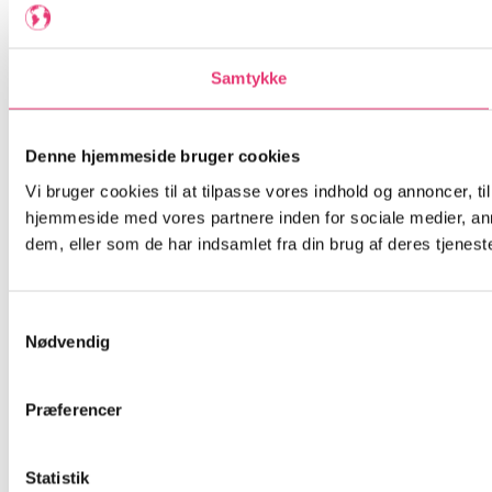
Samtykke
Denne hjemmeside bruger cookies
Vi bruger cookies til at tilpasse vores indhold og annoncer, til
hjemmeside med vores partnere inden for sociale medier, an
dem, eller som de har indsamlet fra din brug af deres tjeneste
Samtykkevalg
Nødvendig
Præferencer
Statistik