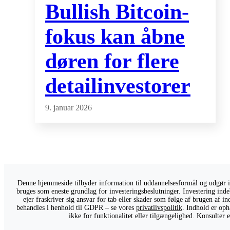
Bullish Bitcoin-
fokus kan åbne
døren for flere
detailinvestorer
9. januar 2026
Denne hjemmeside tilbyder information til uddannelsesformål og udgør ikk
bruges som eneste grundlag for investeringsbeslutninger. Investering indeb
ejer fraskriver sig ansvar for tab eller skader som følge af brugen af 
behandles i henhold til GDPR – se vores
privatlivspolitik
. Indhold er oph
ikke for funktionalitet eller tilgængelighed. Konsulter