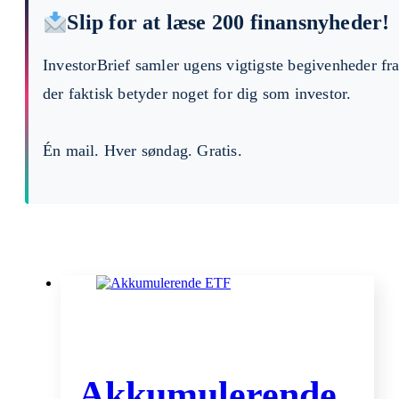
Slip for at læse 200 finansnyheder!
InvestorBrief samler ugens vigtigste begivenheder fr
der faktisk betyder noget for dig som investor.
Én mail. Hver søndag. Gratis.
Akkumulerende