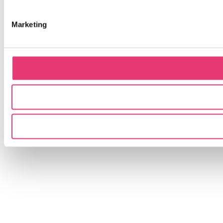
Marketing