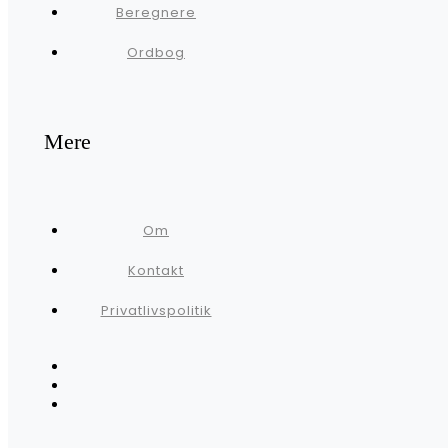
Beregnere
Ordbog
Mere
Om
Kontakt
Privatlivspolitik