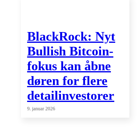
BlackRock: Nyt
Bullish Bitcoin-
fokus kan åbne
døren for flere
detailinvestorer
9. januar 2026