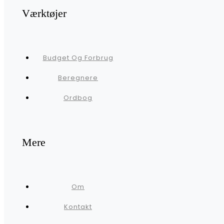
Værktøjer
Budget Og Forbrug
Beregnere
Ordbog
Mere
Om
Kontakt