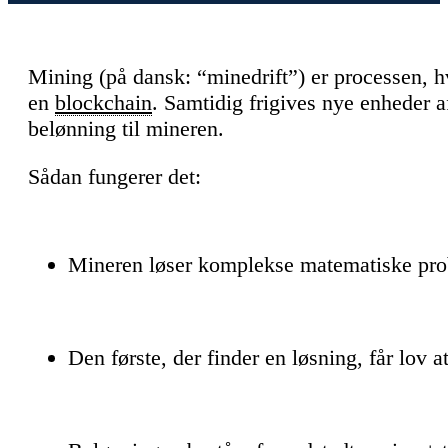
Mining (på dansk: “minedrift”) er processen, hvo
en
blockchain
. Samtidig frigives nye enheder 
belønning til mineren.
Sådan fungerer det:
Mineren løser komplekse matematiske pro
Den første, der finder en løsning, får lov at