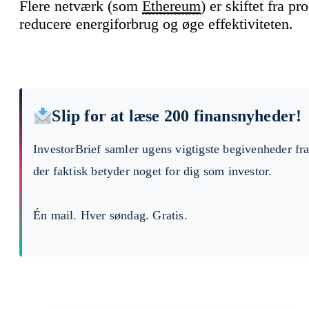
Flere netværk (som
Ethereum
) er skiftet fra pr
reducere energiforbrug og øge effektiviteten.
Slip for at læse 200 finansnyheder!
InvestorBrief samler ugens vigtigste begivenheder fr
der faktisk betyder noget for dig som investor.
Én mail. Hver søndag. Gratis.