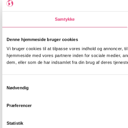
Samtykke
Denne hjemmeside bruger cookies
Vi bruger cookies til at tilpasse vores indhold og annoncer, til
hjemmeside med vores partnere inden for sociale medier, an
dem, eller som de har indsamlet fra din brug af deres tjeneste
Samtykkevalg
Nødvendig
Præferencer
Statistik