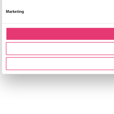
Marketing