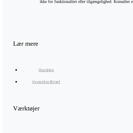
ikke for funktionalitet eller tilgængelighed. Konsulter
Lær mere
Guides
InvestorBrief
Værktøjer