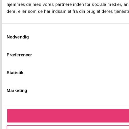
hjemmeside med vores partnere inden for sociale medier, an
dem, eller som de har indsamlet fra din brug af deres tjeneste
Samtykkevalg
Nødvendig
Præferencer
Statistik
Marketing