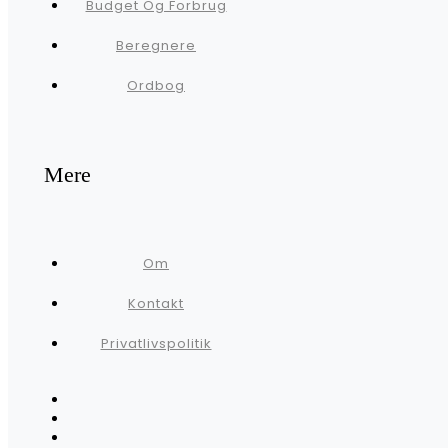
Budget Og Forbrug
Beregnere
Ordbog
Mere
Om
Kontakt
Privatlivspolitik