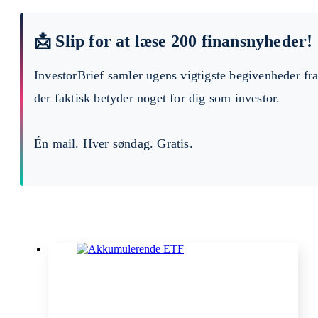
📩 Slip for at læse 200 finansnyheder!
InvestorBrief samler ugens vigtigste begivenheder fr
der faktisk betyder noget for dig som investor.
Én mail. Hver søndag. Gratis.