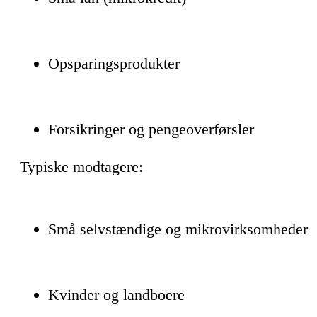
Opsparingsprodukter
Forsikringer og pengeoverførsler
Typiske modtagere:
Små selvstændige og mikrovirksomheder
Kvinder og landboere