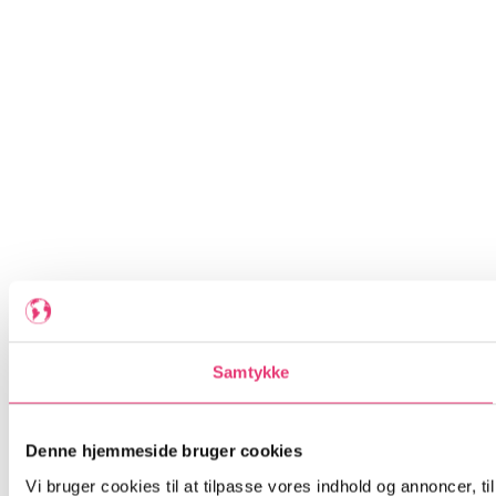
Samtykke
Denne hjemmeside bruger cookies
Vi bruger cookies til at tilpasse vores indhold og annoncer, til