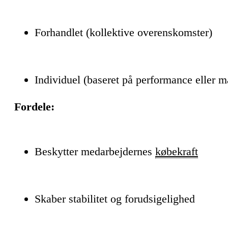
Forhandlet (kollektive overenskomster)
Individuel (baseret på performance eller m
Fordele:
Beskytter medarbejdernes
købekraft
Skaber stabilitet og forudsigelighed