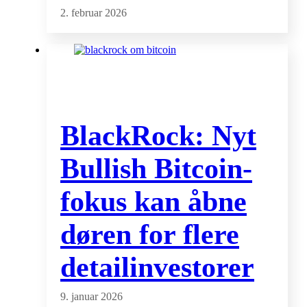
2. februar 2026
BlackRock: Nyt
Bullish Bitcoin-
fokus kan åbne
døren for flere
detailinvestorer
9. januar 2026