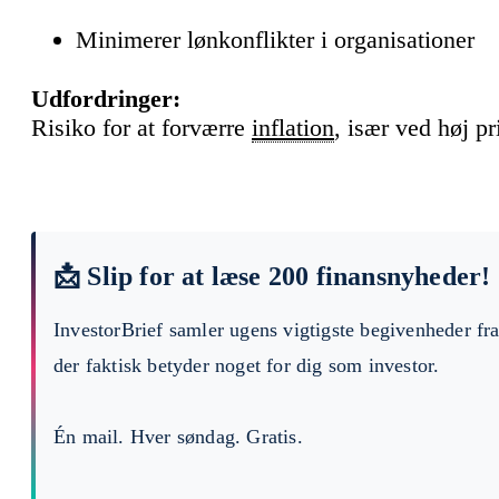
Minimerer lønkonflikter i organisationer
Udfordringer:
Risiko for at forværre
inflation
, især ved høj p
📩 Slip for at læse 200 finansnyheder!
InvestorBrief samler ugens vigtigste begivenheder fr
der faktisk betyder noget for dig som investor.
Én mail. Hver søndag. Gratis.