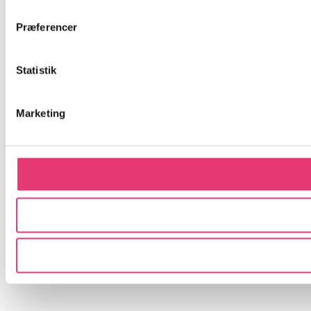
Præferencer
Statistik
Marketing