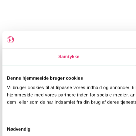
Samtykke
Denne hjemmeside bruger cookies
Vi bruger cookies til at tilpasse vores indhold og annoncer, til
hjemmeside med vores partnere inden for sociale medier, an
dem, eller som de har indsamlet fra din brug af deres tjeneste
Samtykkevalg
Nødvendig