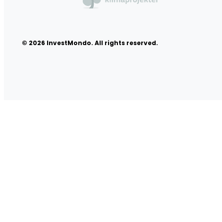
© 2026 InvestMondo. All rights reserved.