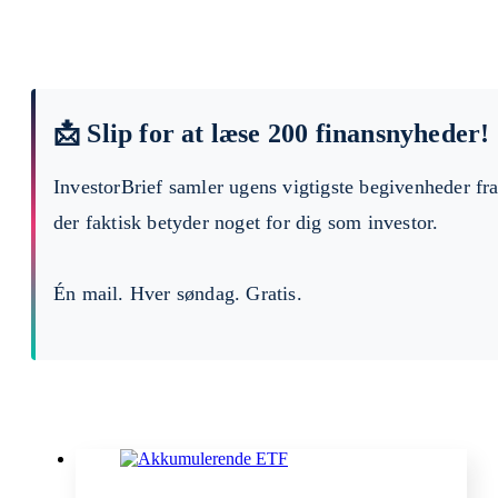
📩 Slip for at læse 200 finansnyheder!
InvestorBrief samler ugens vigtigste begivenheder fr
der faktisk betyder noget for dig som investor.
Én mail. Hver søndag. Gratis.