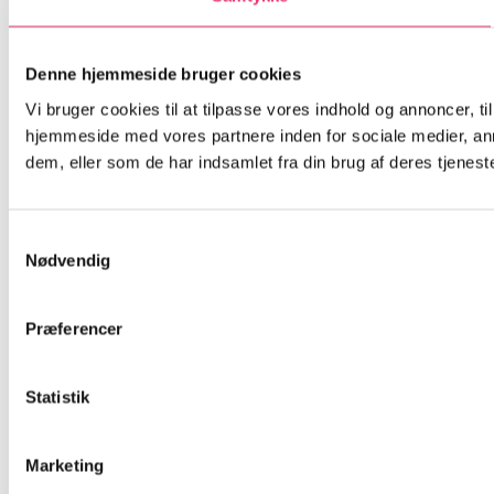
Denne hjemmeside bruger cookies
Vi bruger cookies til at tilpasse vores indhold og annoncer, til
hjemmeside med vores partnere inden for sociale medier, an
dem, eller som de har indsamlet fra din brug af deres tjeneste
Samtykkevalg
Nødvendig
Præferencer
Statistik
Marketing