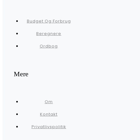
Budget Og Forbrug
Beregnere
Ordbog
Mere
Om
Kontakt
Privatlivspolitik