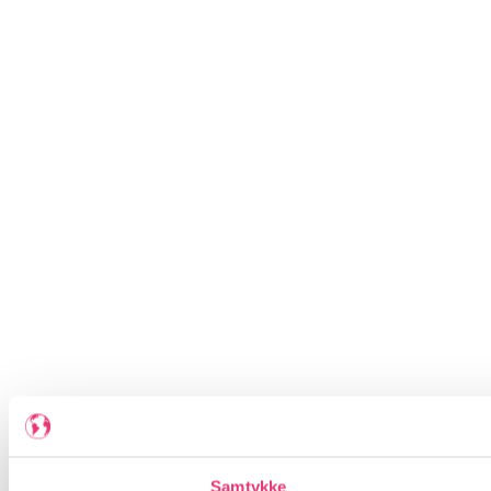
Samtykke