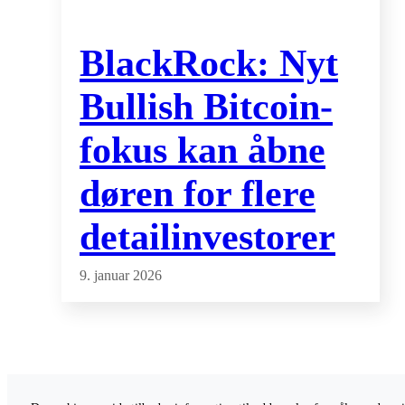
BlackRock: Nyt
Bullish Bitcoin-
fokus kan åbne
døren for flere
detailinvestorer
9. januar 2026