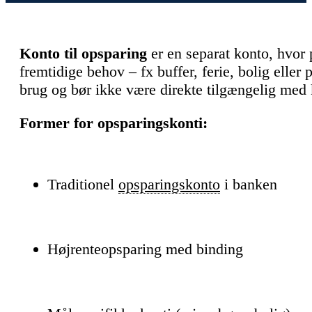
Konto til opsparing
er en separat konto, hvor 
fremtidige behov – fx buffer, ferie, bolig eller
brug og bør ikke være direkte tilgængelig med 
Former for opsparingskonti:
Traditionel
opsparingskonto
i banken
Højrenteopsparing med binding