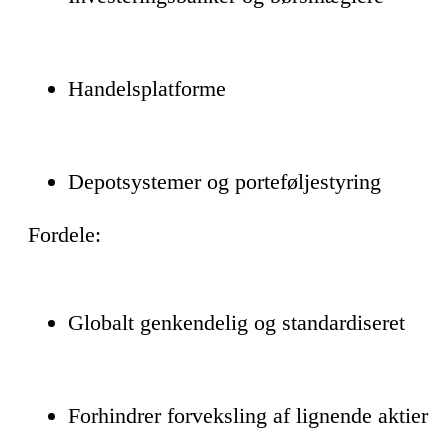
Handelsplatforme
Depotsystemer og porteføljestyring
Fordele:
Globalt genkendelig og standardiseret
Forhindrer forveksling af lignende aktier