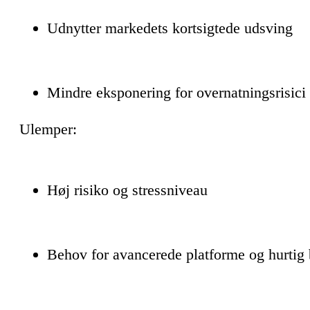
Udnytter markedets kortsigtede udsving
Mindre eksponering for overnatningsrisici
Ulemper:
Høj risiko og stressniveau
Behov for avancerede platforme og hurtig 