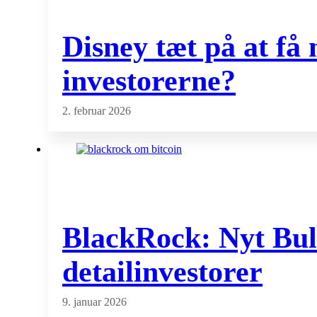
Disney tæt på at få
investorerne?
2. februar 2026
BlackRock: Nyt Bull
detailinvestorer
9. januar 2026