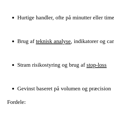
Hurtige handler, ofte på minutter eller time
Brug af
teknisk analyse
, indikatorer og ca
Stram risikostyring og brug af
stop-loss
Gevinst baseret på volumen og præcision
Fordele: