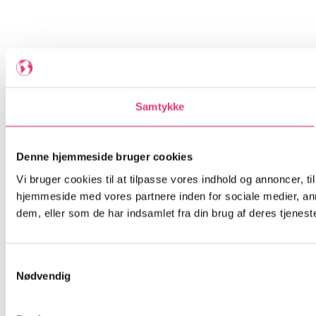
Samtykke
Denne hjemmeside bruger cookies
Vi bruger cookies til at tilpasse vores indhold og annoncer, til
hjemmeside med vores partnere inden for sociale medier, an
dem, eller som de har indsamlet fra din brug af deres tjeneste
Samtykkevalg
Nødvendig