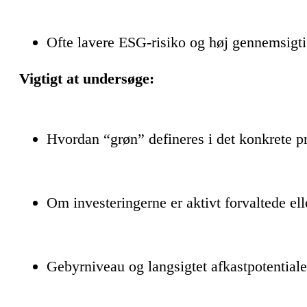
Ofte lavere ESG-risiko og høj gennemsigt
Vigtigt at undersøge:
Hvordan “grøn” defineres i det konkrete p
Om investeringerne er aktivt forvaltede ell
Gebyrniveau og langsigtet afkastpotentiale