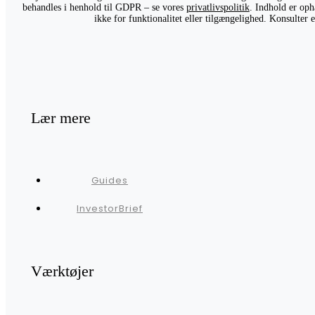
behandles i henhold til GDPR – se vores
privatlivspolitik
. Indhold er oph
ikke for funktionalitet eller tilgængelighed. Konsulter
Lær mere
Guides
InvestorBrief
Værktøjer