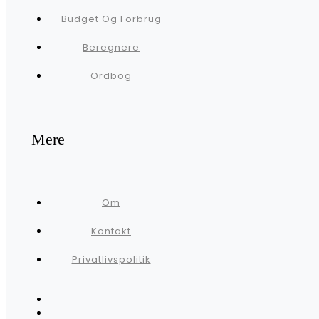
Budget Og Forbrug
Beregnere
Ordbog
Mere
Om
Kontakt
Privatlivspolitik