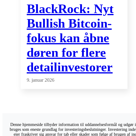
BlackRock: Nyt
Bullish Bitcoin-
fokus kan åbne
døren for flere
detailinvestorer
9. januar 2026
Denne hjemmeside tilbyder information til uddannelsesformål og udgør ikk
bruges som eneste grundlag for investeringsbeslutninger. Investering indeb
ejer fraskriver sig ansvar for tab eller skader som følge af brugen af 