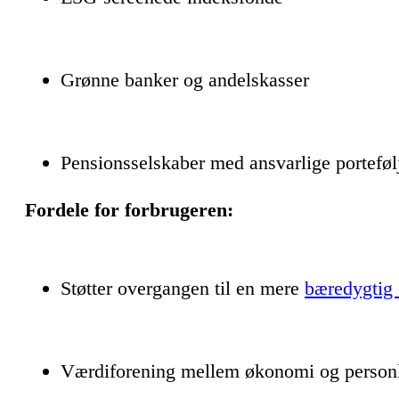
Grønne banker og andelskasser
Pensionsselskaber med ansvarlige porteføl
Fordele for forbrugeren:
Støtter overgangen til en mere
bæredygtig
Værdiforening mellem økonomi og personl