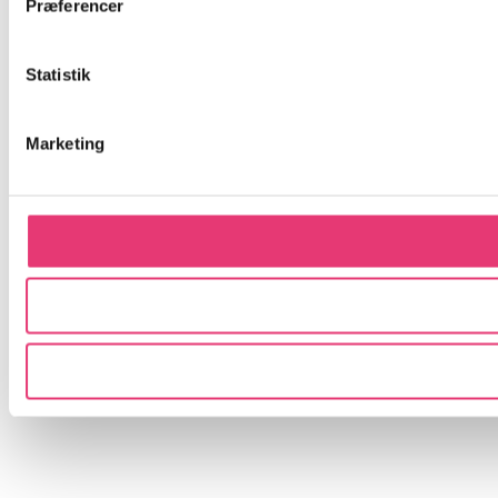
Præferencer
Statistik
Marketing