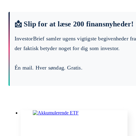
📩 Slip for at læse 200 finansnyheder!
InvestorBrief samler ugens vigtigste begivenheder fr
der faktisk betyder noget for dig som investor.
Én mail. Hver søndag. Gratis.