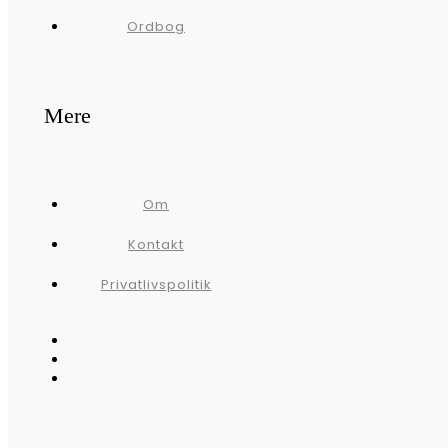
Ordbog
Mere
Om
Kontakt
Privatlivspolitik