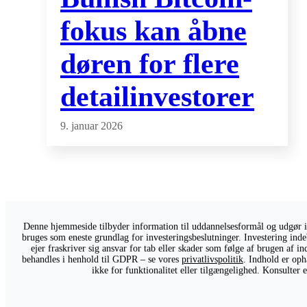
fokus kan åbne
døren for flere
detailinvestorer
9. januar 2026
Denne hjemmeside tilbyder information til uddannelsesformål og udgør ikk
bruges som eneste grundlag for investeringsbeslutninger. Investering indeb
ejer fraskriver sig ansvar for tab eller skader som følge af brugen af 
behandles i henhold til GDPR – se vores
privatlivspolitik
. Indhold er oph
ikke for funktionalitet eller tilgængelighed. Konsulter