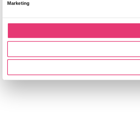
Marketing