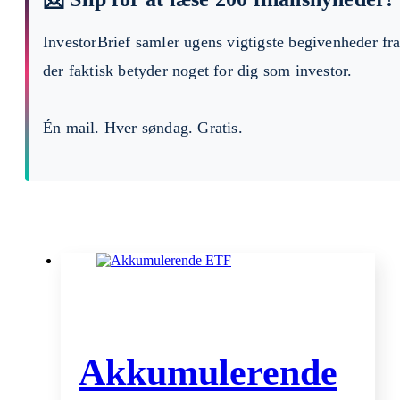
InvestorBrief samler ugens vigtigste begivenheder fr
der faktisk betyder noget for dig som investor.
Én mail. Hver søndag. Gratis.
Akkumulerende