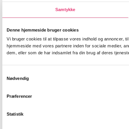
Samtykke
Denne hjemmeside bruger cookies
Vi bruger cookies til at tilpasse vores indhold og annoncer, til
hjemmeside med vores partnere inden for sociale medier, an
dem, eller som de har indsamlet fra din brug af deres tjeneste
Samtykkevalg
Nødvendig
Præferencer
Statistik