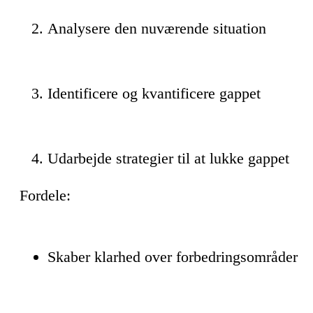
Analysere den nuværende situation
Identificere og kvantificere gappet
Udarbejde strategier til at lukke gappet
Fordele:
Skaber klarhed over forbedringsområder