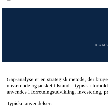
Kun til o
Gap-analyse er en strategisk metode, der bruges
nuværende og ønsket tilstand – typisk i forhold 
anvendes i forretningsudvikling, investering, 
Typiske anvendelser: