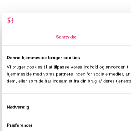
Samtykke
Denne hjemmeside bruger cookies
Vi bruger cookies til at tilpasse vores indhold og annoncer, til
hjemmeside med vores partnere inden for sociale medier, an
dem, eller som de har indsamlet fra din brug af deres tjeneste
Samtykkevalg
Nødvendig
Præferencer