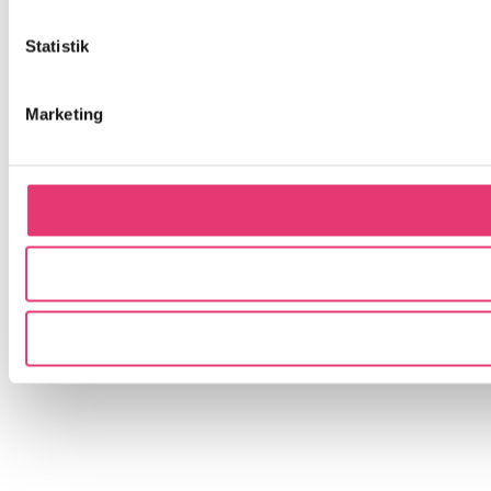
Statistik
Marketing