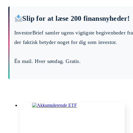
Slip for at læse 200 finansnyheder!
InvestorBrief samler ugens vigtigste begivenheder fr
der faktisk betyder noget for dig som investor.
Én mail. Hver søndag. Gratis.