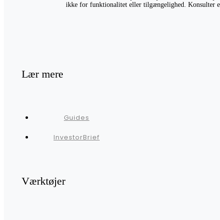
ikke for funktionalitet eller tilgængelighed. Konsulter
Lær mere
Guides
InvestorBrief
Værktøjer