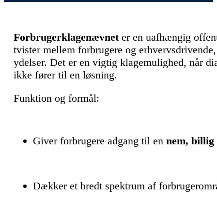
Forbrugerklagenævnet
er en uafhængig offent
tvister mellem forbrugere og erhvervsdrivende, 
ydelser. Det er en vigtig klagemulighed, når 
ikke fører til en løsning.
Funktion og formål:
Giver forbrugere adgang til en
nem, billi
Dækker et bredt spektrum af forbrugerområ