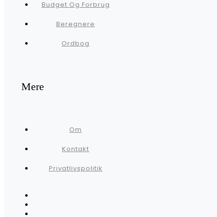
Budget Og Forbrug
Beregnere
Ordbog
Mere
Om
Kontakt
Privatlivspolitik