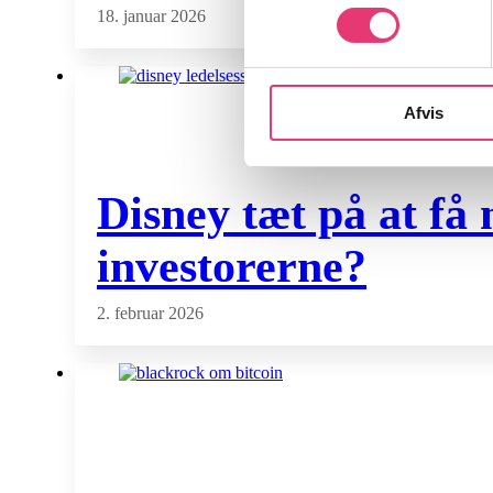
18. januar 2026
Afvis
Disney tæt på at få
investorerne?
2. februar 2026