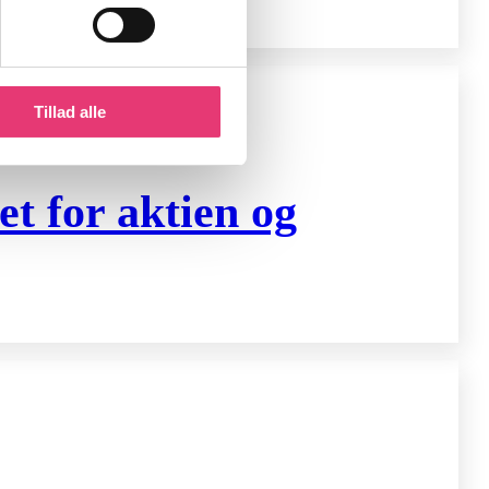
Tillad alle
t for aktien og