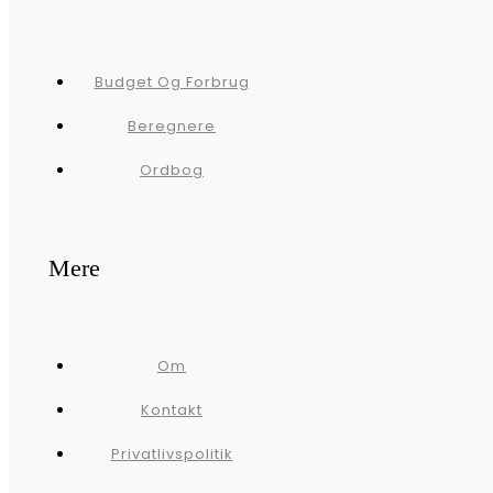
Budget Og Forbrug
Beregnere
Ordbog
Mere
Om
Kontakt
Privatlivspolitik