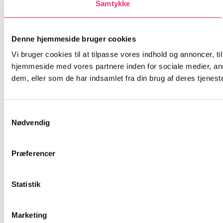
Samtykke
Denne hjemmeside bruger cookies
Vi bruger cookies til at tilpasse vores indhold og annoncer, til
hjemmeside med vores partnere inden for sociale medier, an
dem, eller som de har indsamlet fra din brug af deres tjeneste
Samtykkevalg
Nødvendig
Præferencer
Statistik
Marketing