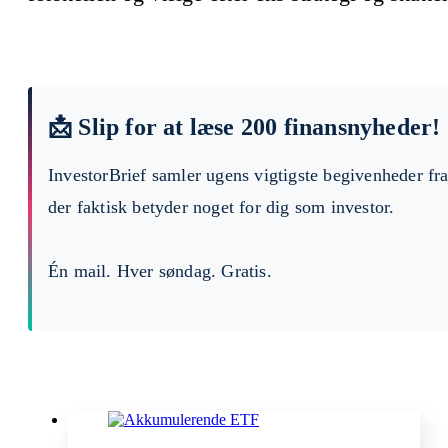
📩 Slip for at læse 200 finansnyheder!
InvestorBrief samler ugens vigtigste begivenheder fr
der faktisk betyder noget for dig som investor.
Én mail. Hver søndag. Gratis.