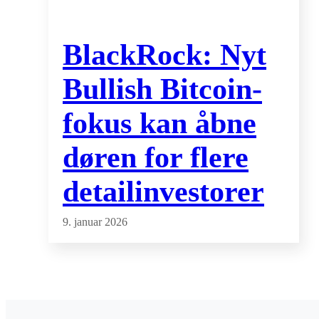
BlackRock: Nyt
Bullish Bitcoin-
fokus kan åbne
døren for flere
detailinvestorer
9. januar 2026