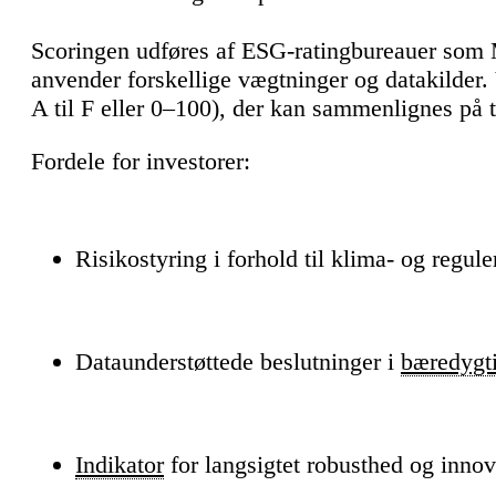
Scoringen udføres af ESG-ratingbureauer som 
anvender forskellige vægtninger og datakilder. 
A til F eller 0–100), der kan sammenlignes på t
Fordele for investorer:
Risikostyring i forhold til klima- og regule
Dataunderstøttede beslutninger i
bæredygti
Indikator
for langsigtet robusthed og innov