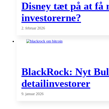
Disney tæt på at få
investorerne?
2. februar 2026
BlackRock: Nyt Bull
detailinvestorer
9. januar 2026