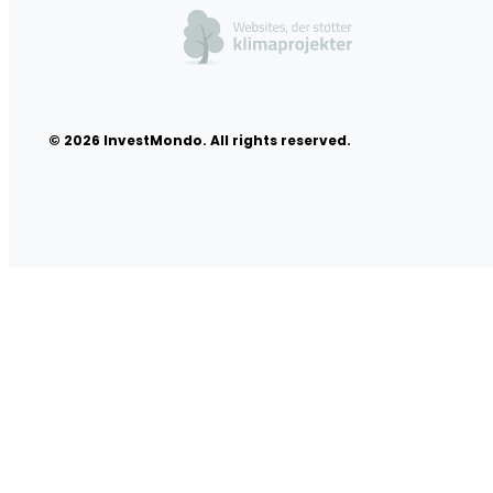
© 2026 InvestMondo. All rights reserved.