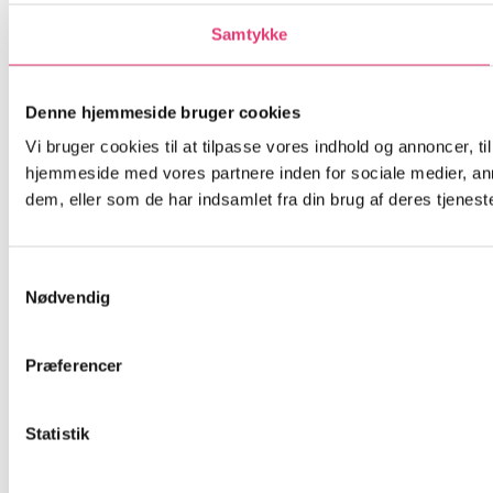
Samtykke
Denne hjemmeside bruger cookies
Vi bruger cookies til at tilpasse vores indhold og annoncer, til
hjemmeside med vores partnere inden for sociale medier, an
dem, eller som de har indsamlet fra din brug af deres tjeneste
Samtykkevalg
Nødvendig
Præferencer
Statistik