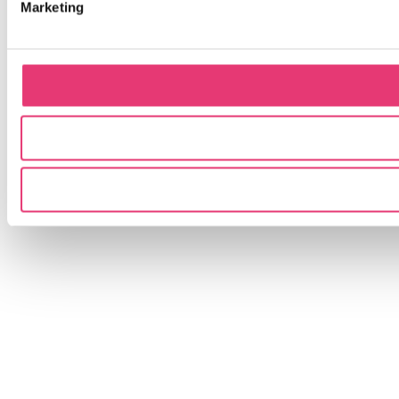
Marketing