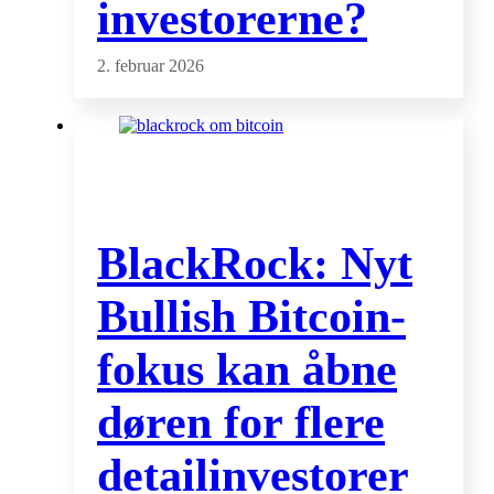
investorerne?
2. februar 2026
BlackRock: Nyt
Bullish Bitcoin-
fokus kan åbne
døren for flere
detailinvestorer