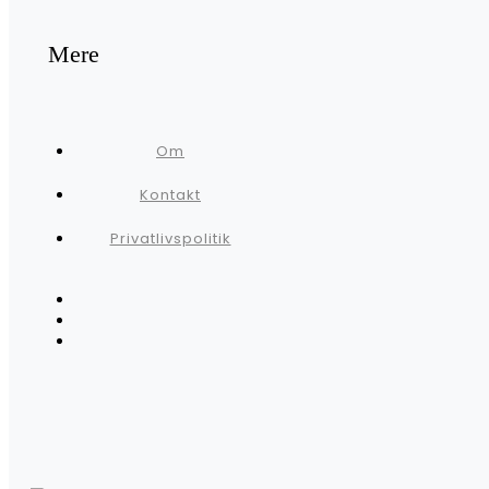
Mere
Om
Kontakt
Privatlivspolitik