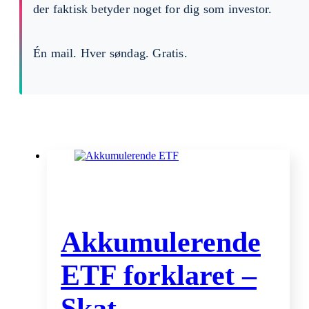
der faktisk betyder noget for dig som investor.
Én mail. Hver søndag. Gratis.
Akkumulerende
ETF forklaret –
Skat,