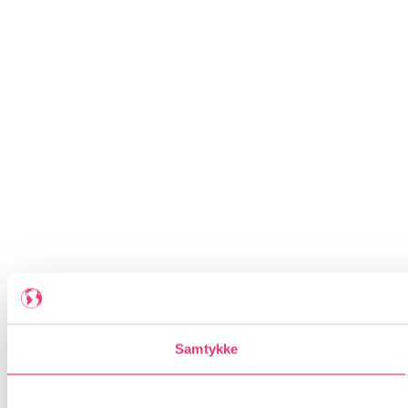
Samtykke