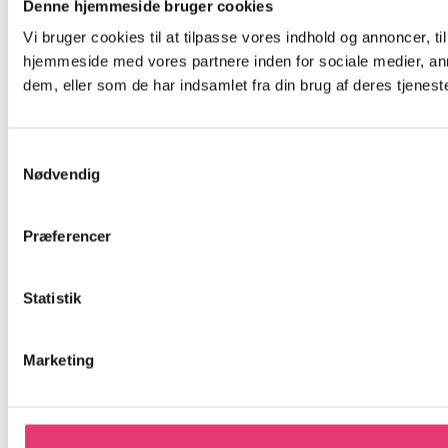
Denne hjemmeside bruger cookies
Vi bruger cookies til at tilpasse vores indhold og annoncer, til
hjemmeside med vores partnere inden for sociale medier, an
dem, eller som de har indsamlet fra din brug af deres tjeneste
Samtykkevalg
Nødvendig
Præferencer
Statistik
Marketing