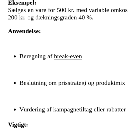
Eksempel:
Sælges en vare for 500 kr. med variable omkos
200 kr. og dækningsgraden 40 %.
Anvendelse:
Beregning af
break-even
Beslutning om prisstrategi og produktmix
Vurdering af kampagnetiltag eller rabatter
Vigtigt: