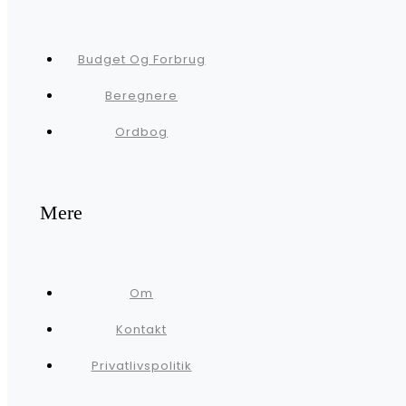
Budget Og Forbrug
Beregnere
Ordbog
Mere
Om
Kontakt
Privatlivspolitik