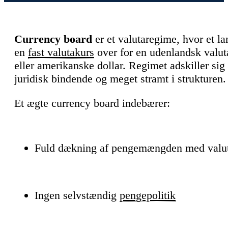
Currency board
er et valutaregime, hvor et l
en
fast valutakurs
over for en udenlandsk valuta
eller amerikanske dollar. Regimet adskiller sig 
juridisk bindende og meget stramt i strukturen.
Et ægte currency board indebærer:
Fuld dækning af pengemængden med valut
Ingen selvstændig
pengepolitik