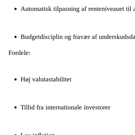
Automatisk tilpasning af renteniveauet til
Budgetdisciplin og fravær af underskudsd
Fordele:
Høj valutastabilitet
Tillid fra internationale investorer