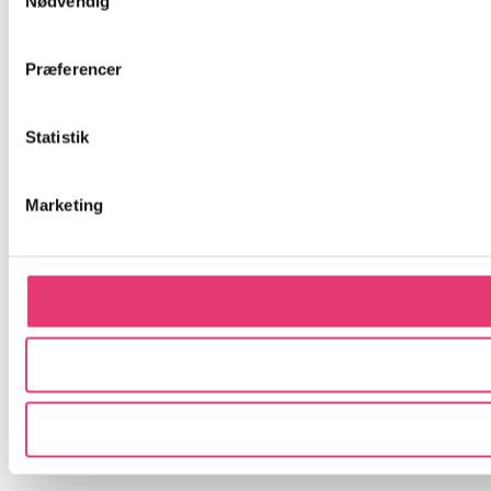
Nødvendig
Præferencer
Statistik
Marketing