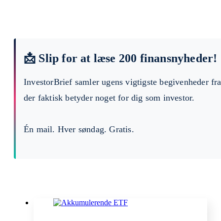
📩 Slip for at læse 200 finansnyheder!
InvestorBrief samler ugens vigtigste begivenheder fr
der faktisk betyder noget for dig som investor.
Én mail. Hver søndag. Gratis.