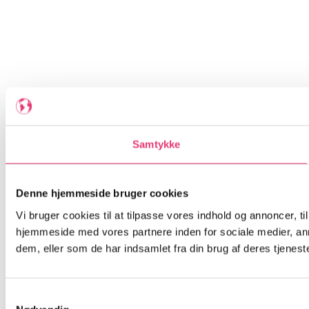
Samtykke
Denne hjemmeside bruger cookies
Vi bruger cookies til at tilpasse vores indhold og annoncer, til
hjemmeside med vores partnere inden for sociale medier, an
dem, eller som de har indsamlet fra din brug af deres tjeneste
Samtykkevalg