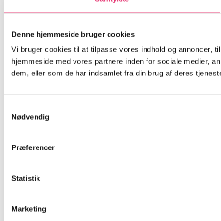
Denne hjemmeside bruger cookies
Vi bruger cookies til at tilpasse vores indhold og annoncer, til
hjemmeside med vores partnere inden for sociale medier, an
dem, eller som de har indsamlet fra din brug af deres tjeneste
Samtykkevalg
Nødvendig
Præferencer
Statistik
Marketing