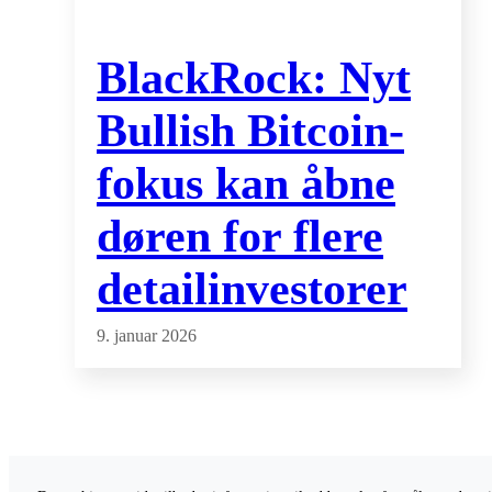
BlackRock: Nyt
Bullish Bitcoin-
fokus kan åbne
døren for flere
detailinvestorer
9. januar 2026