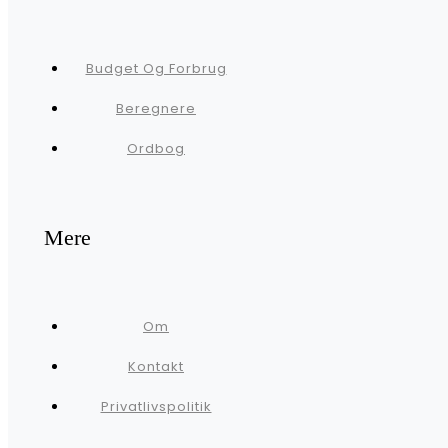
Budget Og Forbrug
Beregnere
Ordbog
Mere
Om
Kontakt
Privatlivspolitik