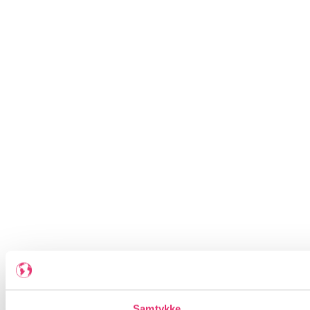
Samtykke