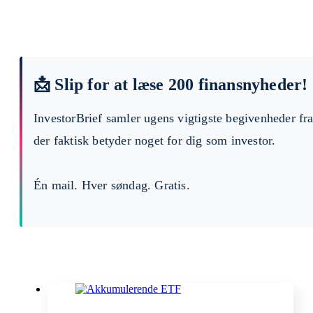
📩 Slip for at læse 200 finansnyheder!
InvestorBrief samler ugens vigtigste begivenheder fr
der faktisk betyder noget for dig som investor.
Én mail. Hver søndag. Gratis.