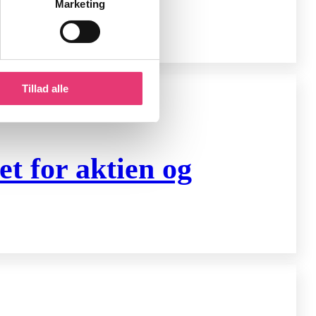
Marketing
Tillad alle
t for aktien og