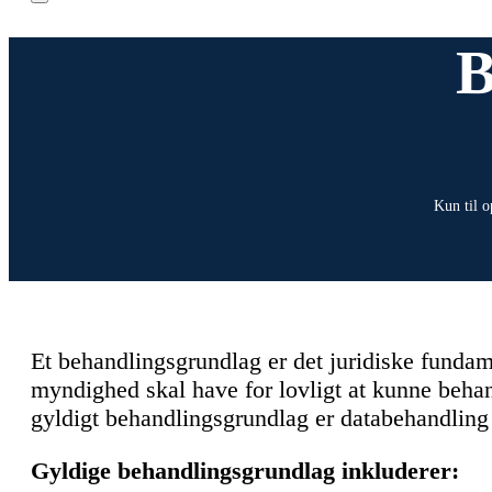
B
Kun til o
Et behandlingsgrundlag er det juridiske fundam
myndighed skal have for lovligt at kunne beh
gyldigt behandlingsgrundlag er databehandling 
Gyldige behandlingsgrundlag inkluderer: