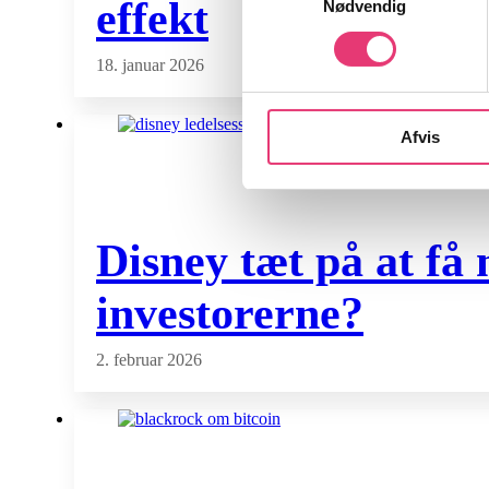
effekt
Nødvendig
18. januar 2026
Afvis
Disney tæt på at få
investorerne?
2. februar 2026