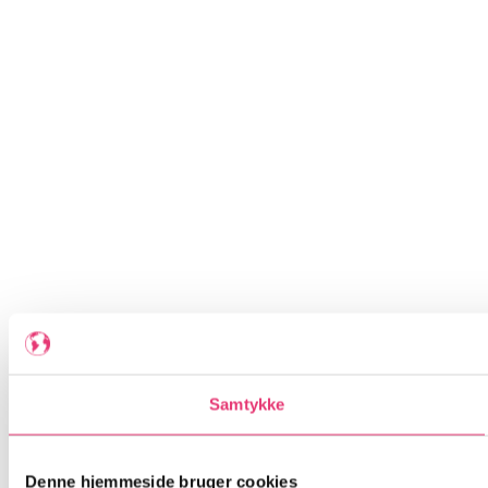
Samtykke
Denne hjemmeside bruger cookies