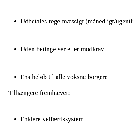
Udbetales regelmæssigt (månedligt/ugentli
Uden betingelser eller modkrav
Ens beløb til alle voksne borgere
Tilhængere fremhæver:
Enklere velfærdssystem