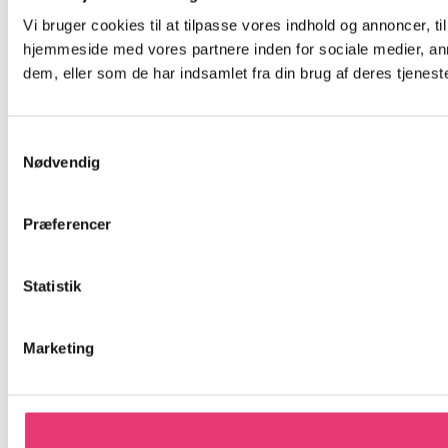
Vi bruger cookies til at tilpasse vores indhold og annoncer, til
hjemmeside med vores partnere inden for sociale medier, an
dem, eller som de har indsamlet fra din brug af deres tjeneste
Samtykkevalg
Nødvendig
Præferencer
Statistik
Marketing