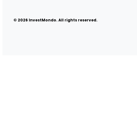
© 2026 InvestMondo. All rights reserved.