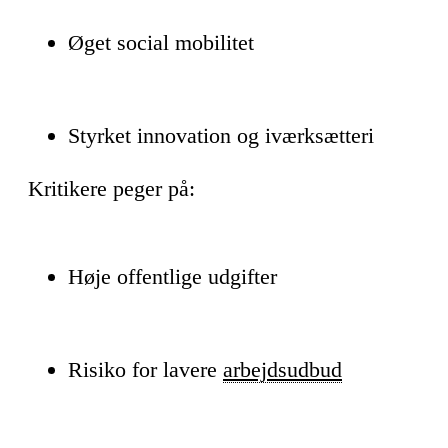
Øget social mobilitet
Styrket innovation og iværksætteri
Kritikere peger på:
Høje offentlige udgifter
Risiko for lavere
arbejdsudbud