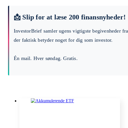
📩 Slip for at læse 200 finansnyheder!
InvestorBrief samler ugens vigtigste begivenheder fr
der faktisk betyder noget for dig som investor.
Én mail. Hver søndag. Gratis.