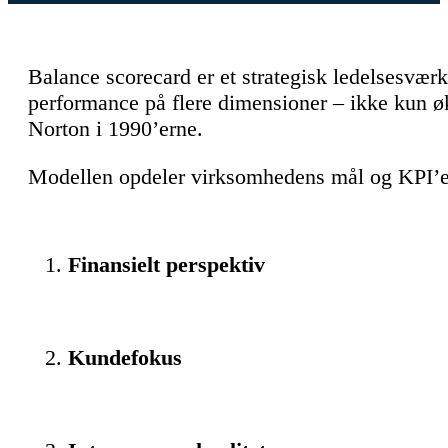
Balance scorecard er et strategisk ledelsesværk
performance på flere dimensioner – ikke kun ø
Norton i 1990’erne.
Modellen opdeler virksomhedens mål og KPI’er 
Finansielt perspektiv
Kundefokus