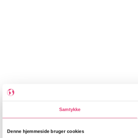
Samtykke
Denne hjemmeside bruger cookies