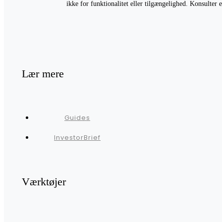
ikke for funktionalitet eller tilgængelighed. Konsulter
Lær mere
Guides
InvestorBrief
Værktøjer