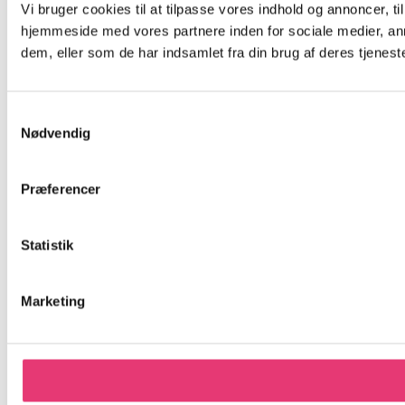
Vi bruger cookies til at tilpasse vores indhold og annoncer, til
hjemmeside med vores partnere inden for sociale medier, an
dem, eller som de har indsamlet fra din brug af deres tjeneste
Samtykkevalg
Nødvendig
Præferencer
Statistik
Marketing