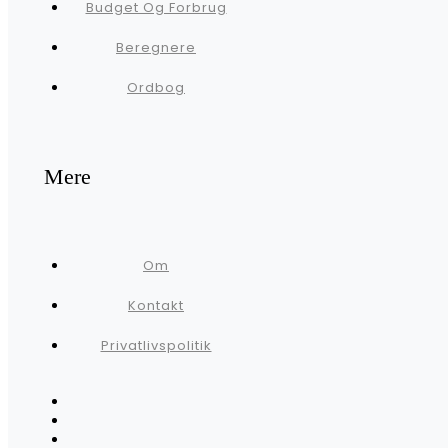
Budget Og Forbrug
Beregnere
Ordbog
Mere
Om
Kontakt
Privatlivspolitik