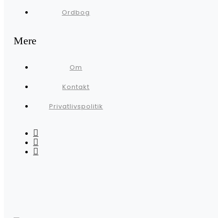
Ordbog
Mere
Om
Kontakt
Privatlivspolitik