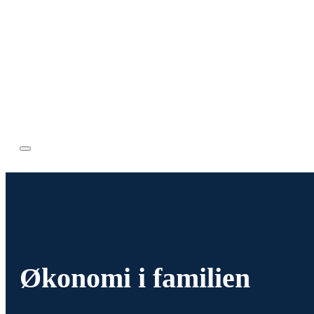
Økonomi i familien