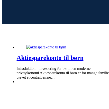
Aktiesparekonto til børn
Introduktion – investering for børn i en moderne
privatøkonomi Aktiesparekonto til børn er for mange familie
blevet et centralt emne…