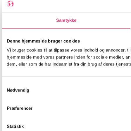
Samtykke
Denne hjemmeside bruger cookies
Vi bruger cookies til at tilpasse vores indhold og annoncer, til
hjemmeside med vores partnere inden for sociale medier, an
dem, eller som de har indsamlet fra din brug af deres tjeneste
Samtykkevalg
Nødvendig
Præferencer
Statistik