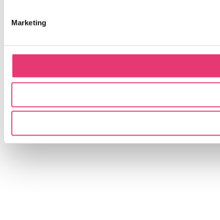
Marketing