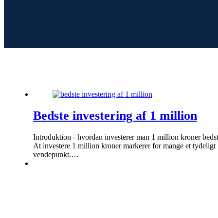
Bedste investering af 1 million
Introduktion - hvordan investerer man 1 million kroner beds
At investere 1 million kroner markerer for mange et tydeligt
vendepunkt.…