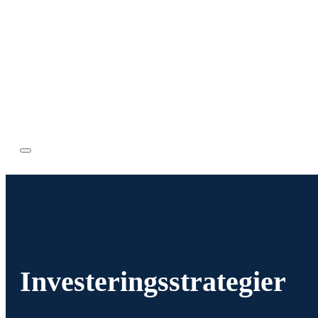
Investeringsstrategier