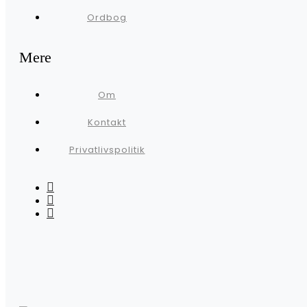
Ordbog
Mere
Om
Kontakt
Privatlivspolitik