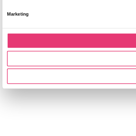
Marketing