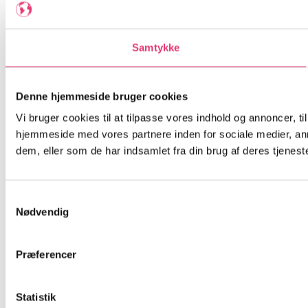
Samtykke
Denne hjemmeside bruger cookies
Vi bruger cookies til at tilpasse vores indhold og annoncer, til
hjemmeside med vores partnere inden for sociale medier, an
dem, eller som de har indsamlet fra din brug af deres tjeneste
Samtykkevalg
Nødvendig
Præferencer
Statistik