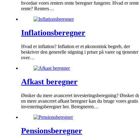
hvordan vores renters rente beregner fungerer. Hvad er rente
rente? Renters…
Inflationsberegner
Hvad er inflation? Inflation er et økonomisk begreb, der
beskriver den generelle stigning i priser på varer og tjenester
over…
Afkast beregner
Ønsker du mere avanceret investeringsberegning? Ønsker d
en mere avanceret afkast beregner kan du bruge vores gratis
investeringsberegner her. Beregneren…
Pensionsberegner