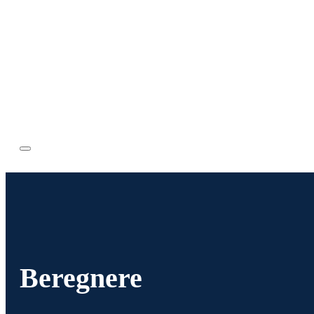
Beregnere