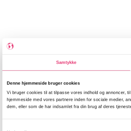
Samtykke
Denne hjemmeside bruger cookies
Vi bruger cookies til at tilpasse vores indhold og annoncer, til
hjemmeside med vores partnere inden for sociale medier, an
dem, eller som de har indsamlet fra din brug af deres tjeneste
Samtykkevalg