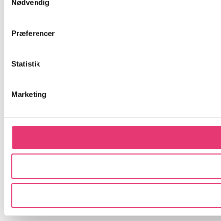
Nødvendig
Præferencer
Statistik
Marketing