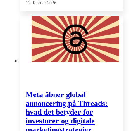
12. februar 2026
Meta åbner global
annoncering på Threads:
hvad det betyder for
investorer og digitale
marketingstrategier