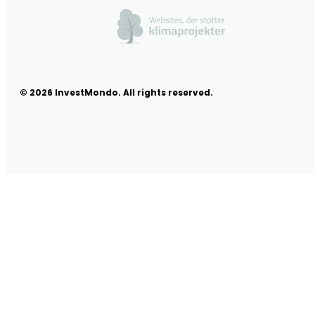
© 2026 InvestMondo. All rights reserved.