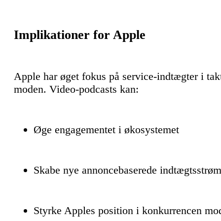
Implikationer for Apple
Apple har øget fokus på service-indtægter i ta
moden. Video-podcasts kan:
Øge engagementet i økosystemet
Skabe nye annoncebaserede indtægtsstrø
Styrke Apples position i konkurrencen mo