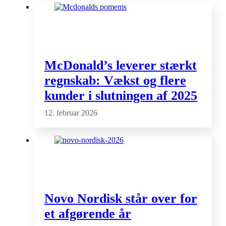
McDonald’s leverer stærkt
regnskab: Vækst og flere
kunder i slutningen af 2025
12. februar 2026
Novo Nordisk står over for
et afgørende år