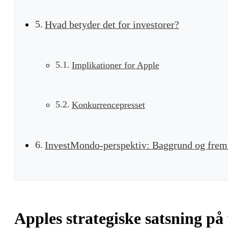
Hvad betyder det for investorer?
Implikationer for Apple
Konkurrencepresset
InvestMondo-perspektiv: Baggrund og frem
Apples strategiske satsning på