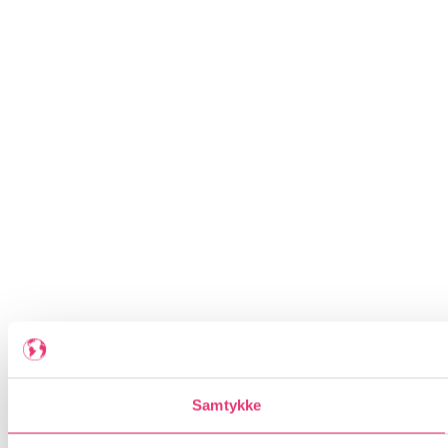
Samtykke