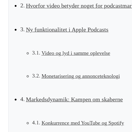
Hvorfor video betyder noget for podcastma
Ny funktionalitet i Apple Podcasts
Video og lyd i samme oplevelse
Monetarisering og annonceteknologi
Markedsdynamik: Kampen om skaberne
Konkurrence med YouTube og Spotify