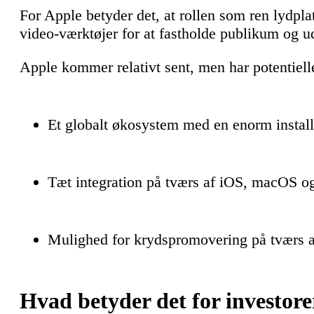
For Apple betyder det, at rollen som ren lydpla
video-værktøjer for at fastholde publikum og u
Apple kommer relativt sent, men har potentielle
Et globalt økosystem med en enorm install
Tæt integration på tværs af iOS, macOS o
Mulighed for krydspromovering på tværs a
Hvad betyder det for investore