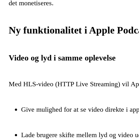
det monetiseres.
Ny funktionalitet i Apple Podc
Video og lyd i samme oplevelse
Med HLS-video (HTTP Live Streaming) vil App
Give mulighed for at se video direkte i ap
Lade brugere skifte mellem lyd og video u