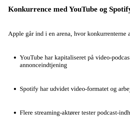
Konkurrence med YouTube og Spotif
Apple går ind i en arena, hvor konkurrenterne
YouTube har kapitaliseret på video-podca
annonceindtjening
Spotify har udvidet video-formatet og arbe
Flere streaming-aktører tester podcast-ind