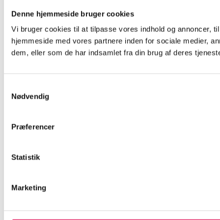
Denne hjemmeside bruger cookies
Vi bruger cookies til at tilpasse vores indhold og annoncer, til
hjemmeside med vores partnere inden for sociale medier, an
dem, eller som de har indsamlet fra din brug af deres tjeneste
Samtykkevalg
Nødvendig
Præferencer
Statistik
Marketing